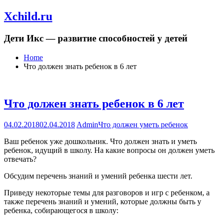
Xchild.ru
Дети Икс — развитие способностей у детей
Home
Что должен знать ребенок в 6 лет
Что должен знать ребенок в 6 лет
04.02.2018
02.04.2018
Admin
Что должен уметь ребенок
Ваш ребенок уже дошкольник. Что должен знать и уметь
ребенок, идущий в школу. На какие вопросы он должен уметь
отвечать?
Обсудим перечень знаний и умений ребенка шести лет.
Приведу некоторые темы для разговоров и игр с ребенком, а
также перечень знаний и умений, которые должны быть у
ребенка, собирающегося в школу: