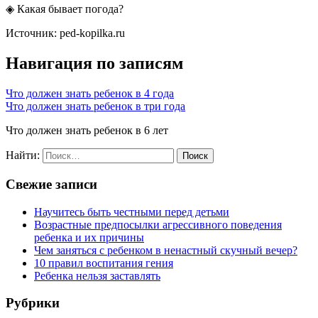
◈ Какая бывает погода?
Источник: ped-kopilka.ru
Навигация по записям
Что должен знать ребенок в 4 года
Что должен знать ребенок в три года
Что должен знать ребенок в 6 лет
Найти:
Свежие записи
Научитесь быть честными перед детьми
Возрастные предпосылки агрессивного поведения
ребенка и их причины
Чем заняться с ребенком в ненастный скучный вечер?
10 правил воспитания гения
Ребенка нельзя заставлять
Рубрики